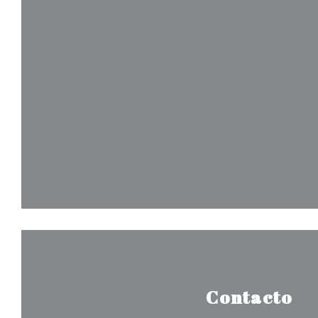
Contacto