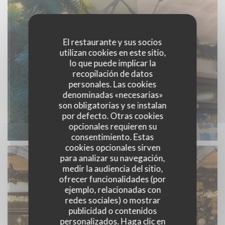
El restaurante y sus socios
utilizan cookies en este sitio,
lo que puede implicar la
recopilación de datos
personales. Las cookies
denominadas «necesarias»
son obligatorias y se instalan
por defecto. Otras cookies
opcionales requieren su
consentimiento. Estas
cookies opcionales sirven
para analizar su navegación,
medir la audiencia del sitio,
ofrecer funcionalidades (por
ejemplo, relacionadas con
redes sociales) o mostrar
publicidad o contenidos
personalizados. Haga clic en