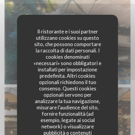
Il ristorante e i suoi partner
utilizzano cookies su questo
sito, che possono comportare
la raccolta di dati personali. I
cookies denominati
«necessari» sono obbligatori e
installati per impostazione
predefinita. Altri cookies
opzionali richiedono il tuo
consenso. Questi cookies
opzionali servono per
analizzare la tua navigazione,
misurare l'audience del sito,
fornire funzionalità (ad
esempio, legate ai social
network) o visualizzare
pubblicità o contenuti