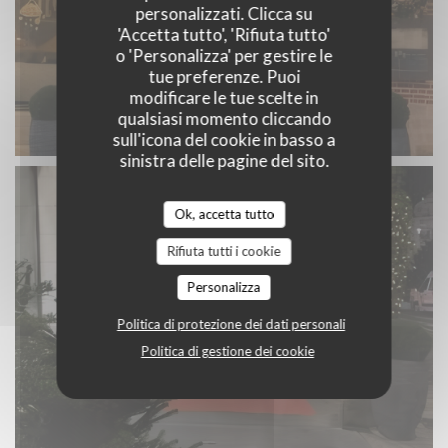
personalizzati. Clicca su
'Accetta tutto', 'Rifiuta tutto'
o 'Personalizza' per gestire le
tue preferenze. Puoi
modificare le tue scelte in
qualsiasi momento cliccando
sull'icona del cookie in basso a
sinistra delle pagine del sito.
Ok, accetta tutto
Rifiuta tutti i cookie
Personalizza
Politica di protezione dei dati personali
Politica di gestione dei cookie