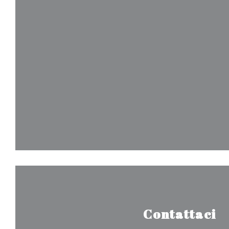
Contattaci