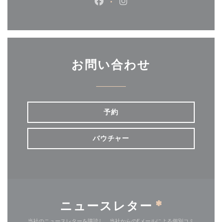
Facebook ((新しいウィンドウ
Instagram ((新しいウ
お問い合わせ
予約
バウチャー
ニュースレター
*
当社のニュースレターを購読し、当社からのEメールによる個別コミ