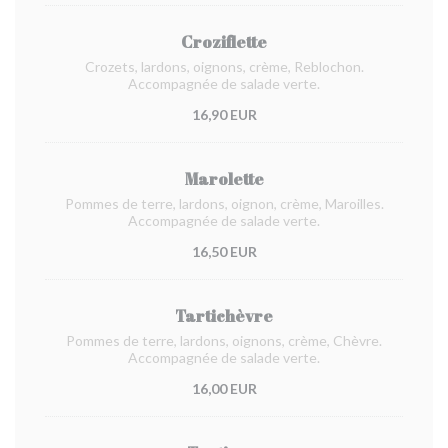
Croziflette
Crozets, lardons, oignons, crème, Reblochon.
Accompagnée de salade verte.
16,90 EUR
Marolette
Pommes de terre, lardons, oignon, crème, Maroilles.
Accompagnée de salade verte.
16,50 EUR
Tartichèvre
Pommes de terre, lardons, oignons, crème, Chèvre.
Accompagnée de salade verte.
16,00 EUR