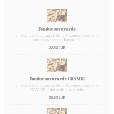
Fondue savoyarde
3 fromages fondus au vin blanc. Accompagnée d'une
petite assiette de charcuterie.
22,50 EUR
Fondue savoyarde GRANDE
3 fromages fondus au vin blanc. Accompagnée d'une
GRANDE assiette de charcuterie.
25,50 EUR