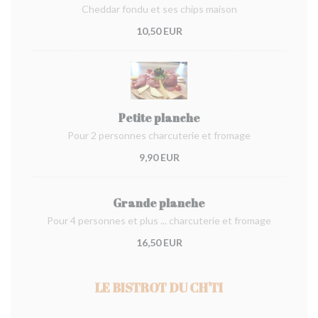
Cheddar fondu et ses chips maison
10,50 EUR
Petite planche
Pour 2 personnes charcuterie et fromage
9,90 EUR
Grande planche
Pour 4 personnes et plus ... charcuterie et fromage
16,50 EUR
LE BISTROT DU CH'TI