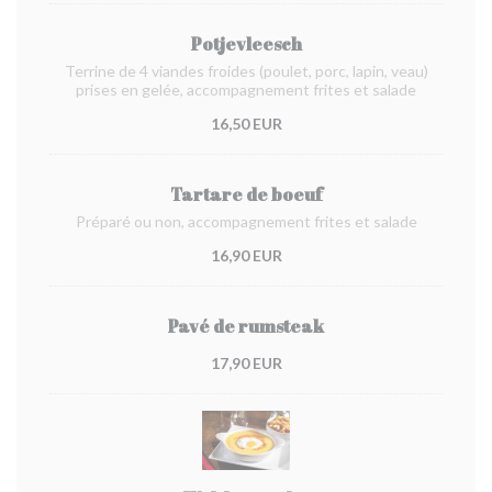
Potjevleesch
Terrine de 4 viandes froides (poulet, porc, lapin, veau)
prises en gelée, accompagnement frites et salade
16,50 EUR
Tartare de boeuf
Préparé ou non, accompagnement frites et salade
16,90 EUR
Pavé de rumsteak
17,90 EUR