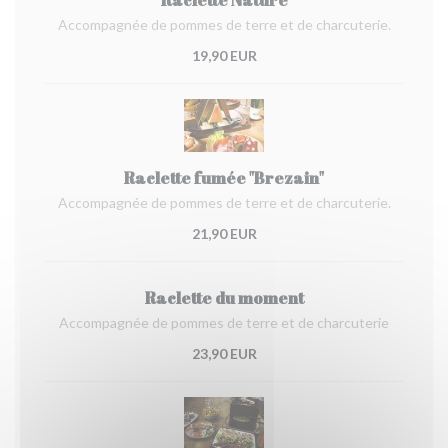
Accompagnée de pommes de terre et de charcuterie.
19,90 EUR
Raclette fumée "Brezain"
Accompagnée de pommes de terre et de charcuterie.
21,90 EUR
Raclette du moment
Accompagnée de pommes de terre et de charcuterie
23,90 EUR