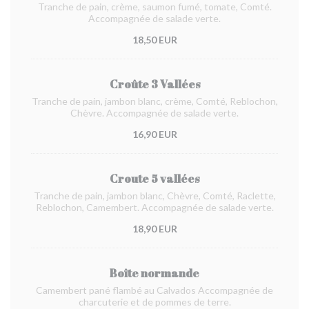
Tranche de pain, crème, saumon fumé, tomate, Comté.
Accompagnée de salade verte.
18,50 EUR
Croûte 3 Vallées
Tranche de pain, jambon blanc, crème, Comté, Reblochon,
Chèvre. Accompagnée de salade verte.
16,90 EUR
Croute 5 vallées
Tranche de pain, jambon blanc, Chèvre, Comté, Raclette,
Reblochon, Camembert. Accompagnée de salade verte.
18,90 EUR
Boîte normande
Camembert pané flambé au Calvados Accompagnée de
charcuterie et de pommes de terre.