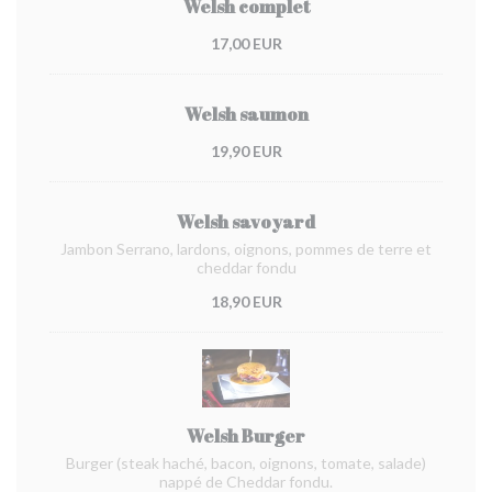
Welsh complet
17,00 EUR
Welsh saumon
19,90 EUR
Welsh savoyard
Jambon Serrano, lardons, oignons, pommes de terre et
cheddar fondu
18,90 EUR
Welsh Burger
Burger (steak haché, bacon, oignons, tomate, salade)
nappé de Cheddar fondu.