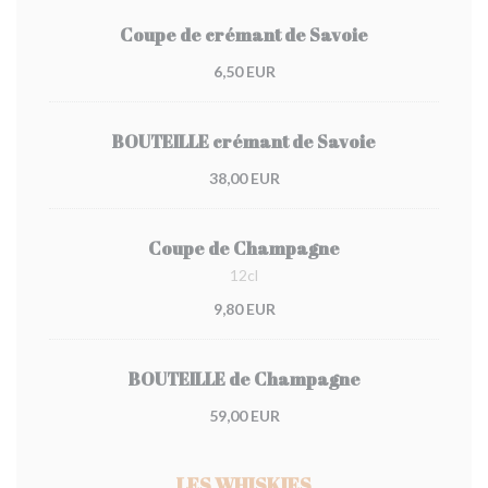
Coupe de crémant de Savoie
6,50 EUR
BOUTEILLE crémant de Savoie
38,00 EUR
Coupe de Champagne
12cl
9,80 EUR
BOUTEILLE de Champagne
59,00 EUR
LES WHISKIES