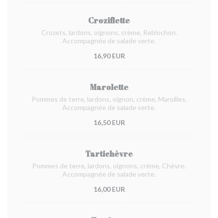
Croziflette
Crozets, lardons, oignons, crème, Reblochon.
Accompagnée de salade verte.
16,90 EUR
Marolette
Pommes de terre, lardons, oignon, crème, Maroilles.
Accompagnée de salade verte.
16,50 EUR
Tartichèvre
Pommes de terre, lardons, oignons, crème, Chèvre.
Accompagnée de salade verte.
16,00 EUR