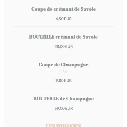
Coupe de crémant de Savoie
6,50 EUR
BOUTEILLE crémant de Savoie
38,00 EUR
Coupe de Champagne
12cl
9,80 EUR
BOUTEILLE de Champagne
59,00 EUR
LES WHISKIES