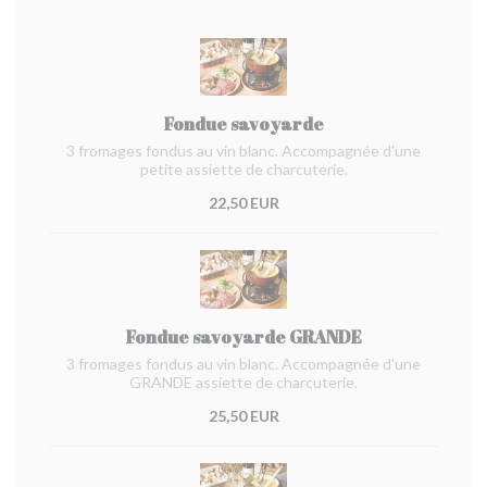
Fondue savoyarde
3 fromages fondus au vin blanc. Accompagnée d'une
petite assiette de charcuterie.
22,50 EUR
Fondue savoyarde GRANDE
3 fromages fondus au vin blanc. Accompagnée d'une
GRANDE assiette de charcuterie.
25,50 EUR