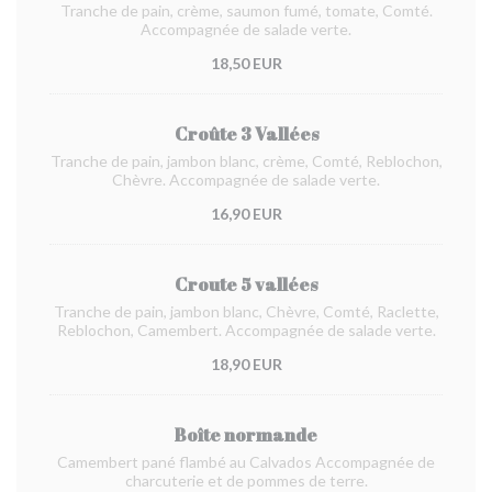
Tranche de pain, crème, saumon fumé, tomate, Comté.
Accompagnée de salade verte.
18,50 EUR
Croûte 3 Vallées
Tranche de pain, jambon blanc, crème, Comté, Reblochon,
Chèvre. Accompagnée de salade verte.
16,90 EUR
Croute 5 vallées
Tranche de pain, jambon blanc, Chèvre, Comté, Raclette,
Reblochon, Camembert. Accompagnée de salade verte.
18,90 EUR
Boîte normande
Camembert pané flambé au Calvados Accompagnée de
charcuterie et de pommes de terre.