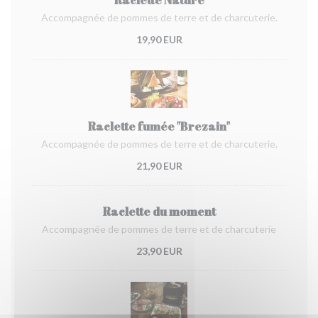
Accompagnée de pommes de terre et de charcuterie.
19,90 EUR
Raclette fumée "Brezain"
Accompagnée de pommes de terre et de charcuterie.
21,90 EUR
Raclette du moment
Accompagnée de pommes de terre et de charcuterie
23,90 EUR