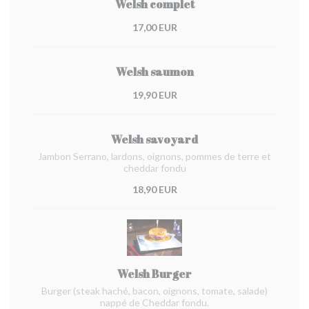
Welsh complet
17,00 EUR
Welsh saumon
19,90 EUR
Welsh savoyard
Jambon Serrano, lardons, oignons, pommes de terre et
cheddar fondu
18,90 EUR
Welsh Burger
Burger (steak haché, bacon, oignons, tomate, salade)
nappé de Cheddar fondu.