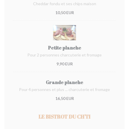
Cheddar fondu et ses chips maison
10,50 EUR
Petite planche
Pour 2 personnes charcuterie et fromage
9,90 EUR
Grande planche
Pour 4 personnes et plus ... charcuterie et fromage
16,50 EUR
LE BISTROT DU CH'TI