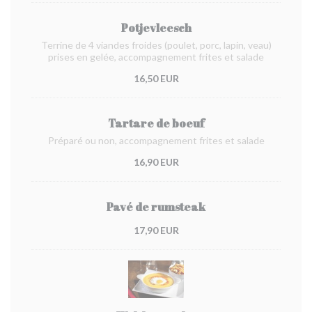
Potjevleesch
Terrine de 4 viandes froides (poulet, porc, lapin, veau)
prises en gelée, accompagnement frites et salade
16,50 EUR
Tartare de boeuf
Préparé ou non, accompagnement frites et salade
16,90 EUR
Pavé de rumsteak
17,90 EUR