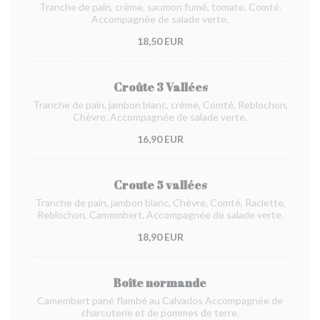
Tranche de pain, crème, saumon fumé, tomate, Comté.
Accompagnée de salade verte.
18,50 EUR
Croûte 3 Vallées
Tranche de pain, jambon blanc, crème, Comté, Reblochon,
Chèvre. Accompagnée de salade verte.
16,90 EUR
Croute 5 vallées
Tranche de pain, jambon blanc, Chèvre, Comté, Raclette,
Reblochon, Camembert. Accompagnée de salade verte.
18,90 EUR
Boîte normande
Camembert pané flambé au Calvados Accompagnée de
charcuterie et de pommes de terre.