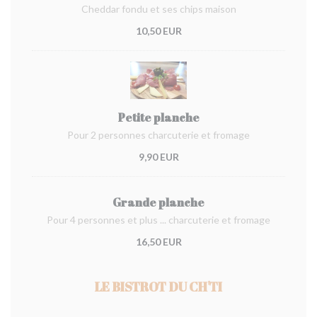
Cheddar fondu et ses chips maison
10,50 EUR
Petite planche
Pour 2 personnes charcuterie et fromage
9,90 EUR
Grande planche
Pour 4 personnes et plus ... charcuterie et fromage
16,50 EUR
LE BISTROT DU CH'TI