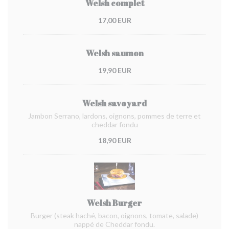
Welsh complet
17,00 EUR
Welsh saumon
19,90 EUR
Welsh savoyard
Jambon Serrano, lardons, oignons, pommes de terre et
cheddar fondu
18,90 EUR
Welsh Burger
Burger (steak haché, bacon, oignons, tomate, salade)
nappé de Cheddar fondu.