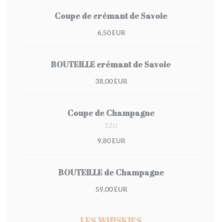
Coupe de crémant de Savoie
6,50 EUR
BOUTEILLE crémant de Savoie
38,00 EUR
Coupe de Champagne
12cl
9,80 EUR
BOUTEILLE de Champagne
59,00 EUR
LES WHISKIES