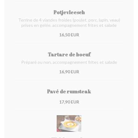
Potjevleesch
Terrine de 4 viandes froides (poulet, porc, lapin, veau)
prises en gelée, accompagnement frites et salade
16,50 EUR
Tartare de boeuf
Préparé ou non, accompagnement frites et salade
16,90 EUR
Pavé de rumsteak
17,90 EUR