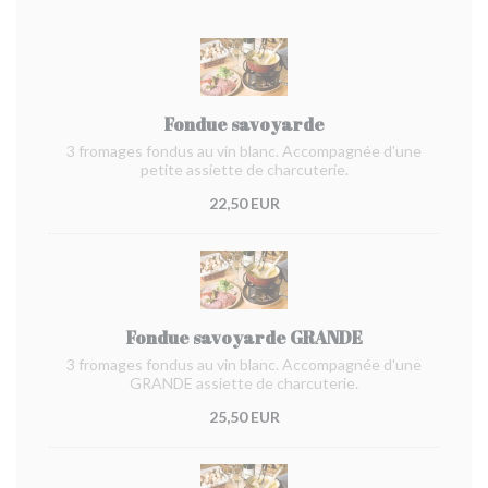
Fondue savoyarde
3 fromages fondus au vin blanc. Accompagnée d'une
petite assiette de charcuterie.
22,50 EUR
Fondue savoyarde GRANDE
3 fromages fondus au vin blanc. Accompagnée d'une
GRANDE assiette de charcuterie.
25,50 EUR