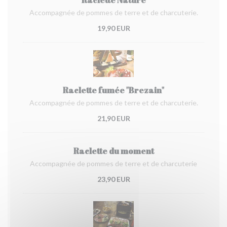
Accompagnée de pommes de terre et de charcuterie.
19,90 EUR
Raclette fumée "Brezain"
Accompagnée de pommes de terre et de charcuterie.
21,90 EUR
Raclette du moment
Accompagnée de pommes de terre et de charcuterie
23,90 EUR