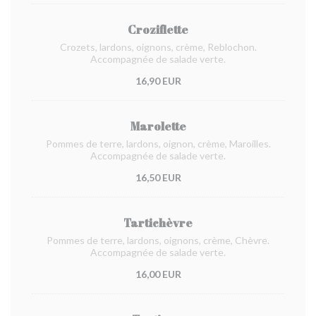
Croziflette
Crozets, lardons, oignons, crème, Reblochon.
Accompagnée de salade verte.
16,90 EUR
Marolette
Pommes de terre, lardons, oignon, crème, Maroilles.
Accompagnée de salade verte.
16,50 EUR
Tartichèvre
Pommes de terre, lardons, oignons, crème, Chèvre.
Accompagnée de salade verte.
16,00 EUR