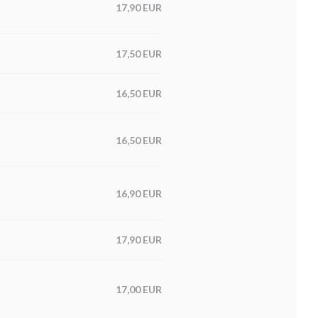
17,90 EUR
17,50 EUR
16,50 EUR
16,50 EUR
16,90 EUR
17,90 EUR
17,00 EUR