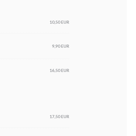
10,50 EUR
9,90 EUR
16,50 EUR
17,50 EUR