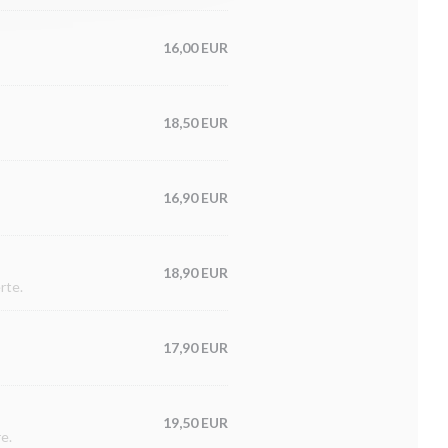
16,00 EUR
18,50 EUR
16,90 EUR
18,90 EUR
rte.
17,90 EUR
19,50 EUR
e.