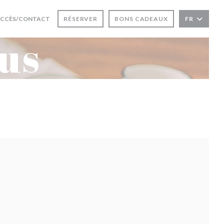
CCÈS/CONTACT
RÉSERVER
BONS CADEAUX
FR
us