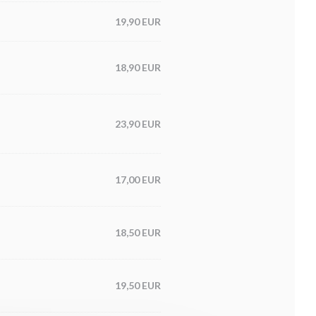
19,90 EUR
18,90 EUR
23,90 EUR
17,00 EUR
18,50 EUR
19,50 EUR