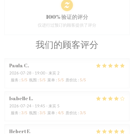
100% 验证的评分
仅进行过预订的顾客提供了评分
我们的顾客评分
Paula
C
2026-07-28
- 19:00 - 来宾 2
服务
:
5
/5
氛围
:
5
/5
菜单
:
5
/5
质价比
:
5
/5
Isabelle
L
2026-07-24
- 19:45 - 来宾 5
服务
:
3
/5
氛围
:
3
/5
菜单
:
4
/5
质价比
:
3
/5
Hebert
F