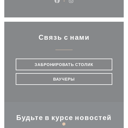
Facebook ((открывается в ново
Instagram ((открывается
Связь с нами
ЗАБРОНИРОВАТЬ СТОЛИК
ВАУЧЕРЫ
Будьте в курсе новостей
*