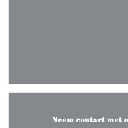
Neem contact met o