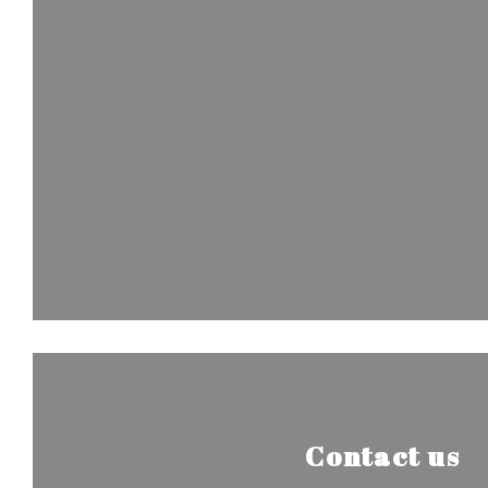
Contact us