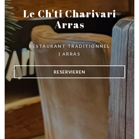
Le Ch'ti Charivari
Arras
RESTAURANT TRADITIONNEL
|
ARRAS
RESERVIEREN