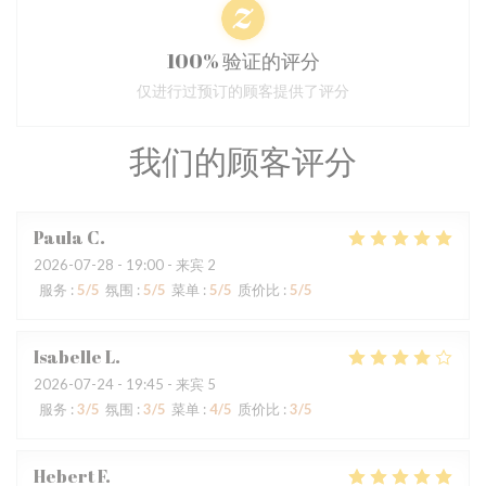
100% 验证的评分
仅进行过预订的顾客提供了评分
我们的顾客评分
Paula
C
2026-07-28
- 19:00 - 来宾 2
服务
:
5
/5
氛围
:
5
/5
菜单
:
5
/5
质价比
:
5
/5
Isabelle
L
2026-07-24
- 19:45 - 来宾 5
服务
:
3
/5
氛围
:
3
/5
菜单
:
4
/5
质价比
:
3
/5
Hebert
F