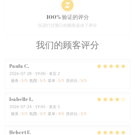
100% 验证的评分
仅进行过预订的顾客提供了评分
我们的顾客评分
Paula
C
2026-07-28
- 19:00 - 来宾 2
服务
:
5
/5
氛围
:
5
/5
菜单
:
5
/5
质价比
:
5
/5
Isabelle
L
2026-07-24
- 19:45 - 来宾 5
服务
:
3
/5
氛围
:
3
/5
菜单
:
4
/5
质价比
:
3
/5
Hebert
F