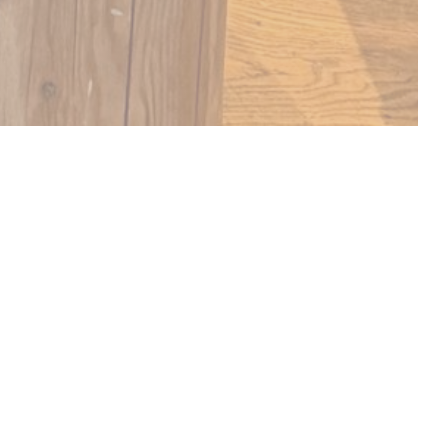
メニューを発見する