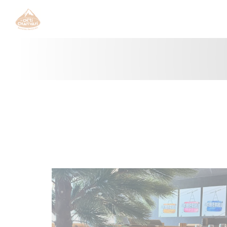
Personalizzazione delle tue scelte sui cookie