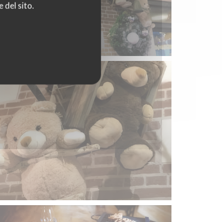
 del sito.