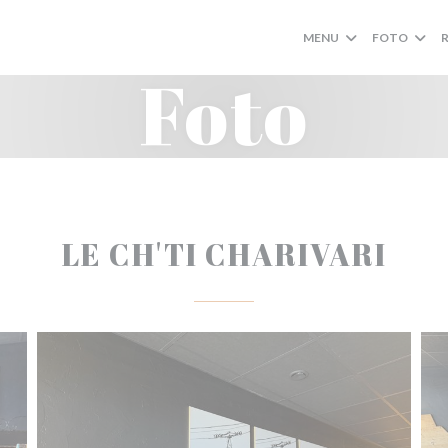
MENU
FOTO
Foto
LE CH'TI CHARIVARI