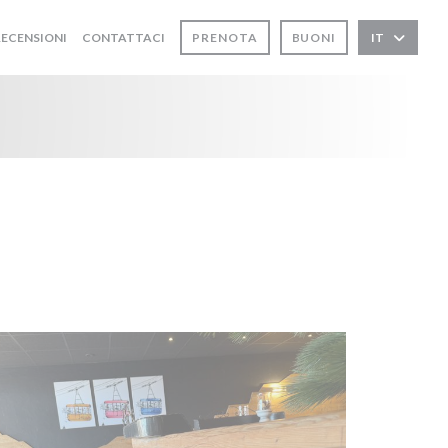
RECENSIONI
CONTATTACI
PRENOTA
BUONI
IT