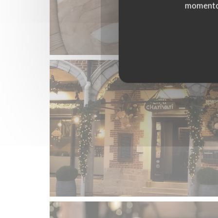
momento c