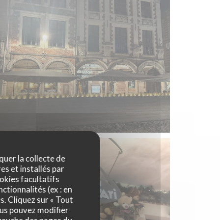
quer la collecte de
es et installés par
okies facultatifs
ctionnalités (ex : en
s. Cliquez sur « Tout
ous pouvez modifier