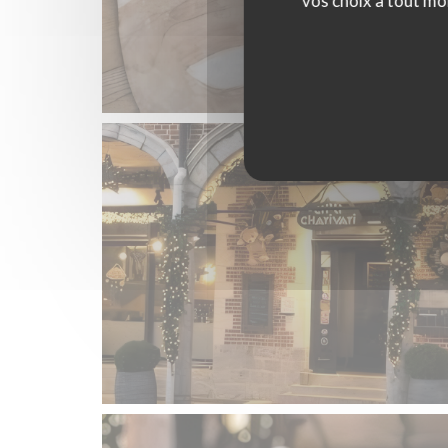
vos choix à tout mo