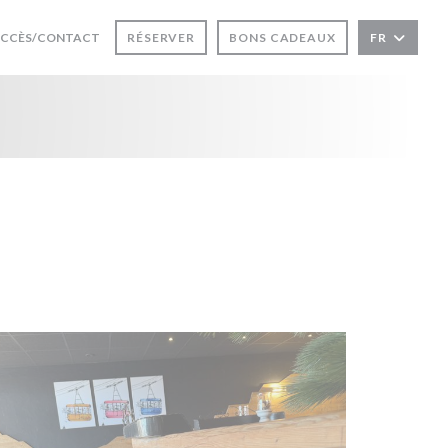
CCÈS/CONTACT
RÉSERVER
BONS CADEAUX
FR