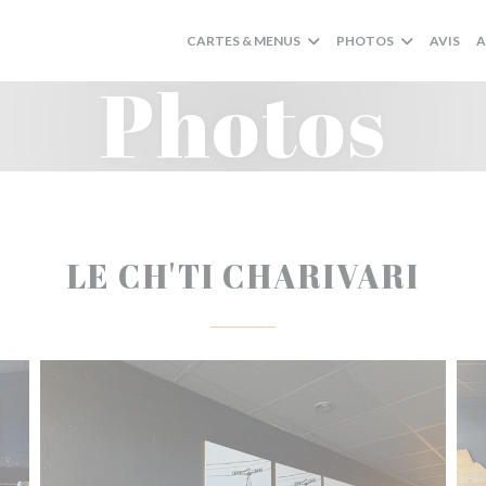
CARTES & MENUS
PHOTOS
AVIS
A
Photos
LE CH'TI CHARIVARI