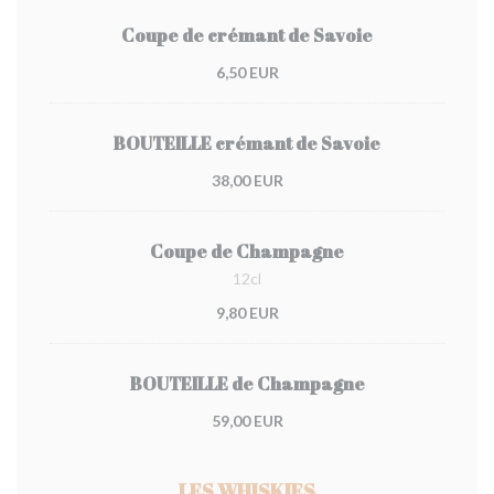
Coupe de crémant de Savoie
6,50 EUR
BOUTEILLE crémant de Savoie
38,00 EUR
Coupe de Champagne
12cl
9,80 EUR
BOUTEILLE de Champagne
59,00 EUR
LES WHISKIES