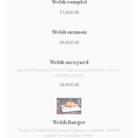
Welsh complet
17,00 EUR
Welsh saumon
19,90 EUR
Welsh savoyard
Jambon Serrano, lardons, oignons, pommes de terre et
cheddar fondu
18,90 EUR
Welsh Burger
Burger (steak haché, bacon, oignons, tomate, salade)
nappé de Cheddar fondu.