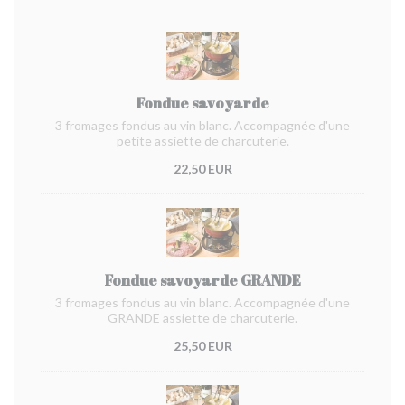
Fondue savoyarde
3 fromages fondus au vin blanc. Accompagnée d'une
petite assiette de charcuterie.
22,50 EUR
Fondue savoyarde GRANDE
3 fromages fondus au vin blanc. Accompagnée d'une
GRANDE assiette de charcuterie.
25,50 EUR