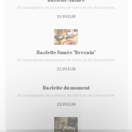
Accompagnée de pommes de terre et de charcuterie.
19,90 EUR
Raclette fumée "Brezain"
Accompagnée de pommes de terre et de charcuterie.
21,90 EUR
Raclette du moment
Accompagnée de pommes de terre et de charcuterie
23,90 EUR