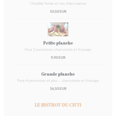
Cheddar fondu et ses chips maison
10,50 EUR
Petite planche
Pour 2 personnes charcuterie et fromage
9,90 EUR
Grande planche
Pour 4 personnes et plus ... charcuterie et fromage
16,50 EUR
LE BISTROT DU CH'TI