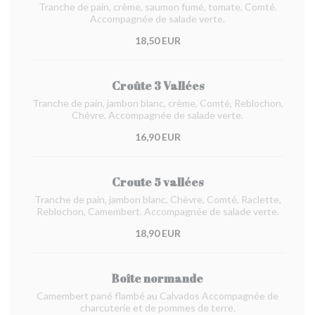
Tranche de pain, crème, saumon fumé, tomate, Comté.
Accompagnée de salade verte.
18,50 EUR
Croûte 3 Vallées
Tranche de pain, jambon blanc, crème, Comté, Reblochon,
Chèvre. Accompagnée de salade verte.
16,90 EUR
Croute 5 vallées
Tranche de pain, jambon blanc, Chèvre, Comté, Raclette,
Reblochon, Camembert. Accompagnée de salade verte.
18,90 EUR
Boîte normande
Camembert pané flambé au Calvados Accompagnée de
charcuterie et de pommes de terre.