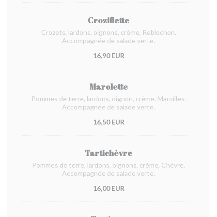
Croziflette
Crozets, lardons, oignons, crème, Reblochon.
Accompagnée de salade verte.
16,90 EUR
Marolette
Pommes de terre, lardons, oignon, crème, Maroilles.
Accompagnée de salade verte.
16,50 EUR
Tartichèvre
Pommes de terre, lardons, oignons, crème, Chèvre.
Accompagnée de salade verte.
16,00 EUR