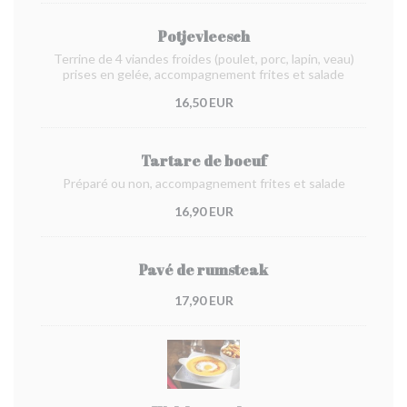
Potjevleesch
Terrine de 4 viandes froides (poulet, porc, lapin, veau)
prises en gelée, accompagnement frites et salade
16,50 EUR
Tartare de boeuf
Préparé ou non, accompagnement frites et salade
16,90 EUR
Pavé de rumsteak
17,90 EUR