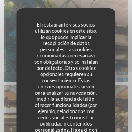
El restaurante y sus socios
utilizan cookies en este sitio,
lo que puede implicar la
recopilación de datos
personales. Las cookies
denominadas «necesarias»
son obligatorias y se instalan
por defecto. Otras cookies
opcionales requieren su
consentimiento. Estas
cookies opcionales sirven
para analizar su navegación,
medir la audiencia del sitio,
ofrecer funcionalidades (por
ejemplo, relacionadas con
redes sociales) o mostrar
publicidad o contenidos
personalizados. Haga clic en