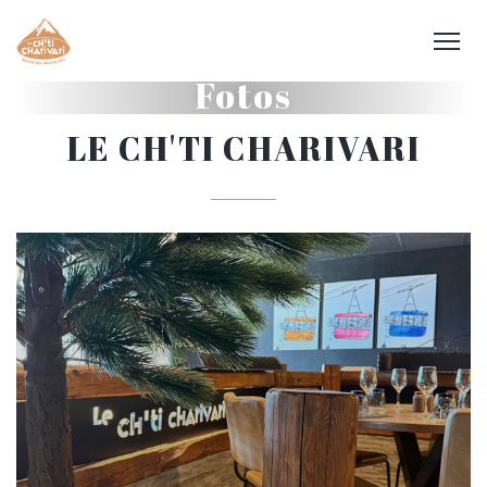
Fotos
LE CH'TI CHARIVARI