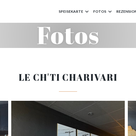
SPEISEKARTE
FOTOS
REZENSIO
Fotos
LE CH'TI CHARIVARI