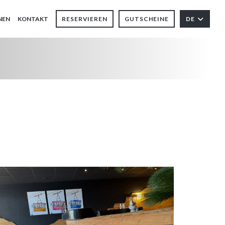
NEN
KONTAKT
RESERVIEREN
GUTSCHEINE
DE